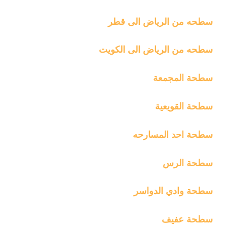
سطحه من الرياض الى قطر
سطحه من الرياض الى الكويت
سطحة المجمعة
سطحة القويعية
سطحة احد المسارحه
سطحة الرس
سطحة وادي الدواسر
سطحة عفيف