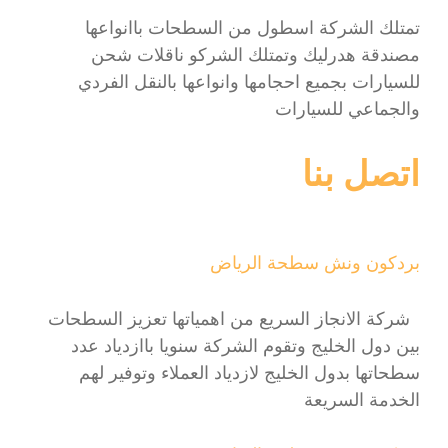
تمتلك الشركة اسطول من السطحات باانواعها
مصندقة هدرليك وتمتلك الشركو ناقلات شحن
للسيارات بجميع احجامها وانواعها بالنقل الفردي
والجماعي للسيارات
اتصل بنا
بردكون ونش سطحة الرياض
شركة الانجاز السريع من اهمياتها تعزيز السطحات
بين دول الخليج وتقوم الشركة سنويا باازدياد عدد
سطحاتها بدول الخليج لازدياد العملاء وتوفير لهم
الخدمة السريعة