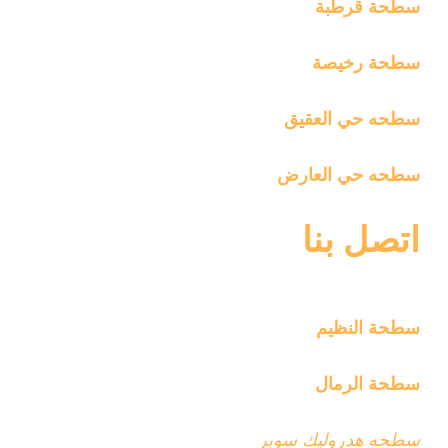
سطحة قرطبة
سطحة رخيصة
سطحه حي العقيق
سطحه حي العارض
اتصل بنا
سطحة النظيم
سطحة الرمال
سطحه هدروليك سوبر