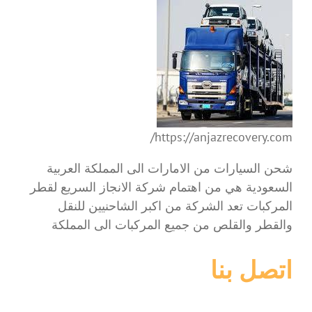
https://anjazrecovery.com/
شحن السيارات من الامارات الى المملكة العربية
السعودية هي من اهتمام شركة الانجاز السريع لقطر
المركبات تعد الشركة من اكبر الشاحنيين للنقل
والقطر والقلص من جميع المركبات الى المملكة
اتصل بنا