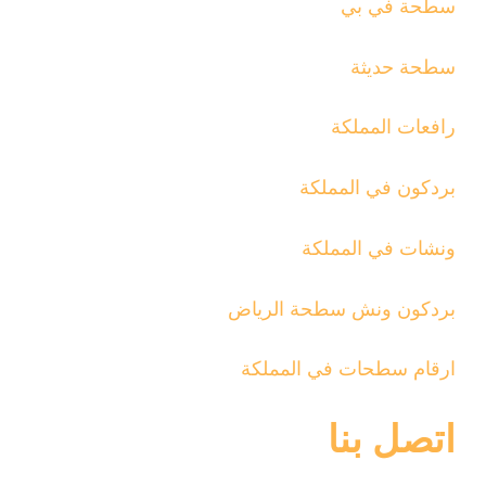
سطحة في بي
سطحة حديثة
رافعات المملكة
بردكون في المملكة
ونشات في المملكة
بردكون ونش سطحة الرياض
ارقام سطحات في المملكة
اتصل بنا