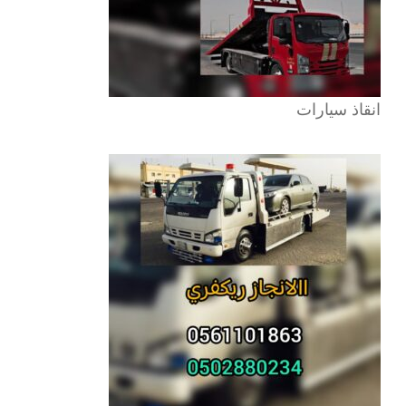
انقاذ سيارات