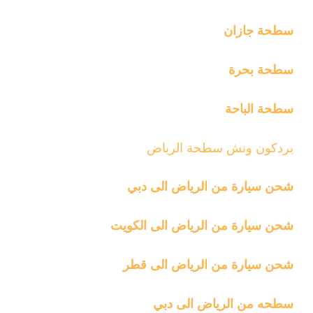
سطحة جازان
سطحة بحرة
سطحة الباحة
بردكون ونش سطحة الرياض
شحن سيارة من الرياض الى دبي
شحن سيارة من الرياض الى الكويت
شحن سيارة من الرياض الى قطر
سطحه من الرياض الى دبي