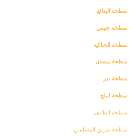
سطحة البدائع
سطحة خليص
سطحة الحناكية
سطحة ميسان
سطحة بدر
سطحة املج
سطحة الطايف
سطحة طريق المسلمين