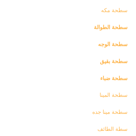
سطحة مكه
سطحة الطوالة
سطحة الوجه
سطحة بقيق
سطحة ضباء
سطحة المينا
سطحة مينا جده
سطة الطائف