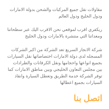
مقاولات نقل جميع المركبات والشحن بدولة الامارات
ودول الخليج ودول العالم
ريكفري اقرب لموقعي نحن الاقرب اليك عبر سطحاتنا
ومعداتنا التي منتشرة بالامارات ودول الخليج
شركة الانجاز السريع تعد الشركة من اكبر الشركات
المسجله لدى دولة الامارات اختصاصاتها نقل السيارات
بجميع انواعها واحجامها ونقل الكرفانات والطرادات
بين مجلس التعاون الخليجي وبين مناطق الامارات كما
توفر الشركة خدمة الطريق وتعطل السيارة وانقاذ
السيارات بجميع اعطالها
اتصل بنا