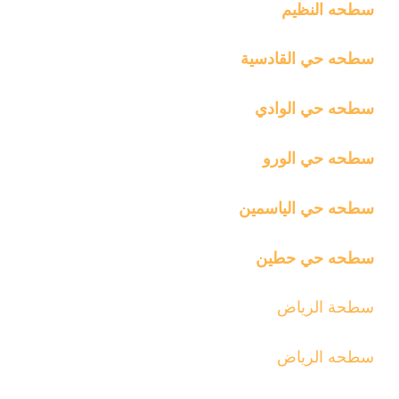
سطحه النظيم
سطحه حي القادسية
سطحه حي الوادي
سطحه حي الورو
سطحه حي الياسمين
سطحه حي حطين
سطحة الرياض
سطحه الرياض