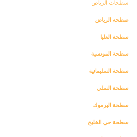
سطحات الرياض
صطحه الرياض
سطحة العليا
سطحة المونسية
سطحة السليمانية
سطحة السلي
سطحة اليرموك
سطحة حي الخليج