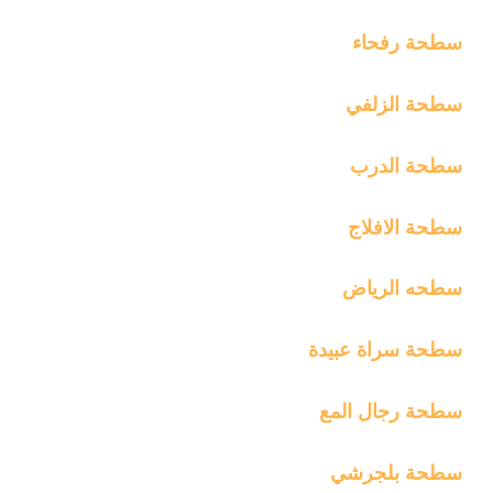
سطحة رفحاء
سطحة الزلفي
سطحة الدرب
سطحة الافلاج
سطحه الرياض
سطحة سراة عبيدة
سطحة رجال المع
سطحة بلجرشي