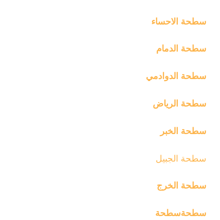
سطحة الاحساء
سطحة الدمام
سطحة الدوادمي
سطحة الرياض
سطحة الخبر
سطحة الج
بيل
سطحة الخرج
سطحة
سطحة