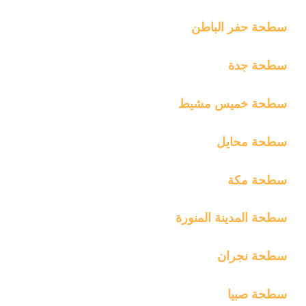
سطحة حفر الباطن
سطحة جدة
سطحة خميس مشيط
سطحة محايل
سطحة مكة
سطحة المدينة المنورة
سطحة نجران
سطحة صبيا