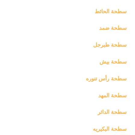
سطحة الحائط
سطحة ضمد
سطحة طبرجل
سطحة بيش
سطحة رأس تنوره
سطحة المهد
سطحة الدائر
سطحة البكيريه