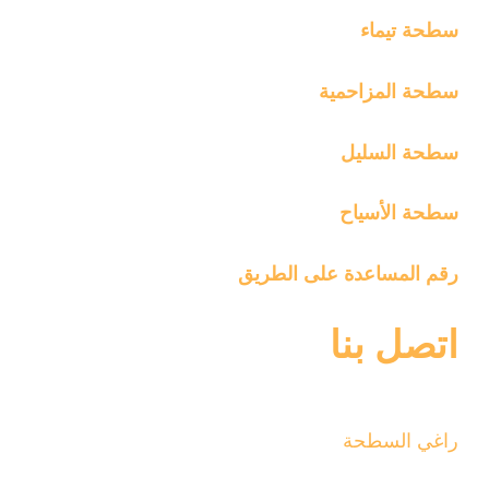
سطحة تيماء
سطحة المزاحمية
سطحة السليل
سطحة الأسياح
رقم المساعدة على الطريق
اتصل بنا
راغي السطحة