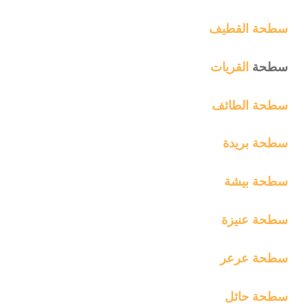
سطحة القطيف
سطحة
القريات
سطحة الطائف
سطحة بريدة
سطحة بيشة
سطحة عنيزة
سطحة عرعر
سطحة حائل