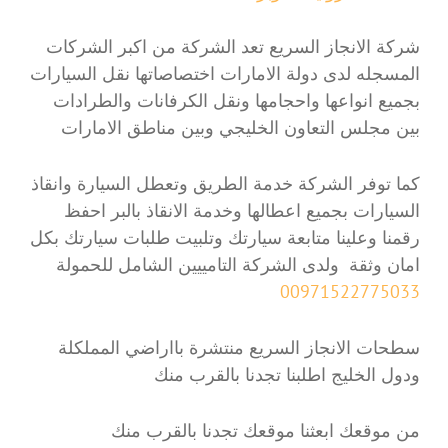
شركة الانجاز السريع تعد الشركة من اكبر الشركات
المسجله لدى دولة الامارات اختصاصاتها نقل السيارات
بجميع انواعها واحجامها ونقل الكرفانات والطرادات
بين مجلس التعاون الخليجي وبين مناطق الامارات
كما توفر الشركة خدمة الطريق وتعطل السيارة وانقاذ
السيارات بجميع اعطالها وخدمة الانقاذ بالبر احفظ
رقمنا وعلينا متابعة سيارتك وتلبيت طلبات سيارتك بكل
امان وثقة ولدى الشركة التامييين الشامل للحمولة
00971522775033
سطحات الانجاز السريع منتشرة بااراضي المملكلة
ودول الخليج اطلبنا تجدنا بالقرب منك
من موقعك ابعثنا موقعك تجدنا بالقرب منك