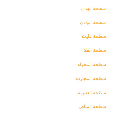
سظحة الهدى
سطحة الوادي
سطحة تثليث
سطحة العلا
سطحة المخواة
سطحة المجاردة
سطحة النعيرية
سطحة النماص