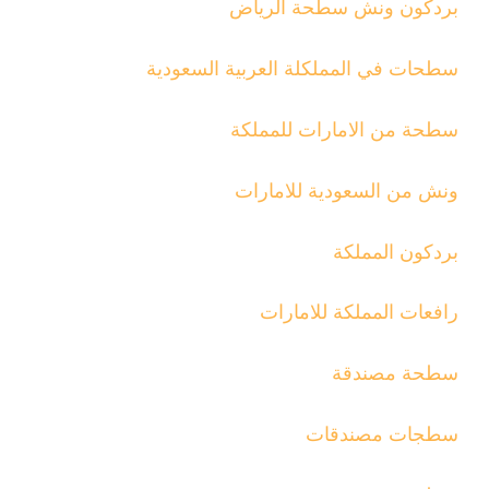
بردكون ونش سطحة الرياض
سطحات في المملكلة العربية السعودية
سطحة من الامارات للمملكة
ونش من السعودية للامارات
بردكون المملكة
رافعات المملكة للامارات
سطحة مصندقة
سطجات مصندقات