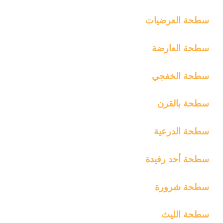
سطحة العرضيات
سطحة العارضة
سطحة الخفجي
سطحة بالقرن
سطحة الدرعية
سطحة أحد رفيدة
سطحة شرورة
سطحة الليث