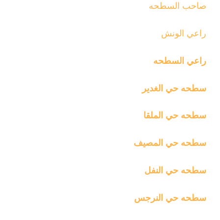
صاحب السطحه
راعي الونش
راعي السطحه
سطحه حي الغدير
سطحه حي الملقا
سطحه حي المصيف
سطحه حي النفل
سطحه حي النرجس