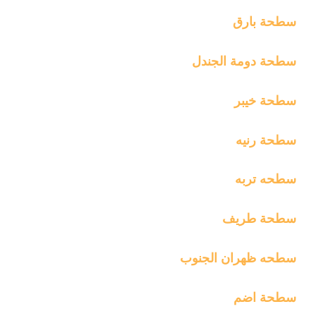
سطحة بارق
سطحة دومة الجندل
سطحة خيبر
سطحة رنيه
سطحه تربه
سطحة طريف
سطحه ظهران الجنوب
سطحة اضم