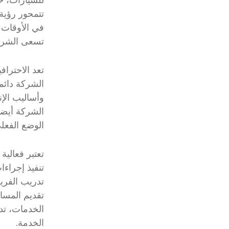
تتمحور رؤية
في الأوقات 
تسعى الشركة
تعد الاحتراف
الشركة دائم
وأساليب الإن
الشركة أيضاً
الوضع الفعلي
تعتبر فعالية
تنفيذ إجراءا
تدريب الفري
تقديم المسا
الخدمات، تد
الخدمة.