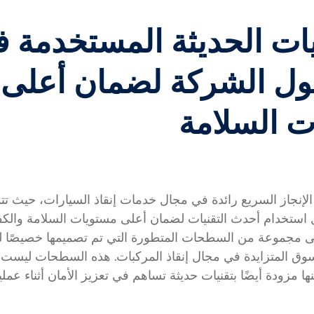
يات الحديثة المستخدمة 
ل الشركة لضمان أعلى
 السلامة
الإنجاز السريع رائدة في مجال خدمات إنقاذ السيارات، حيث تت
 استخدام أحدث التقنيات لضمان أعلى مستويات السلامة والكفا
 مجموعة من السطحات المتطورة التي تم تصميمها خصيصًا لتل
سوق المتزايدة في مجال إنقاذ المركبات. هذه السطحات ليست
ا مزودة أيضًا بتقنيات حديثة تساهم في تعزيز الأمان أثناء عمل