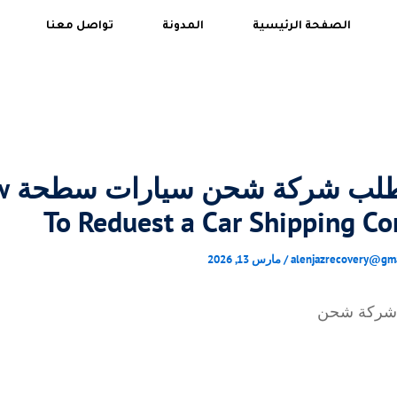
الصفحة الرئيسية
المدونة
تواصل معنا
كيف اط
To Reduest a Car Shipping C
alenjazrecovery@gm
/
مارس 13, 2026
شركة شحن