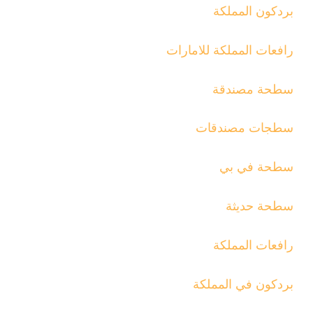
بردكون المملكة
رافعات المملكة للامارات
سطحة مصندقة
سطجات مصندقات
سطحة في بي
سطحة حديثة
رافعات المملكة
بردكون في المملكة