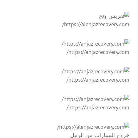
https://alenjazrecovery.com/
https://anjazrecovery.com/
https://anjazrecovery.com/
https://anjazrecovery.com/
خروج السيارات من الرمل