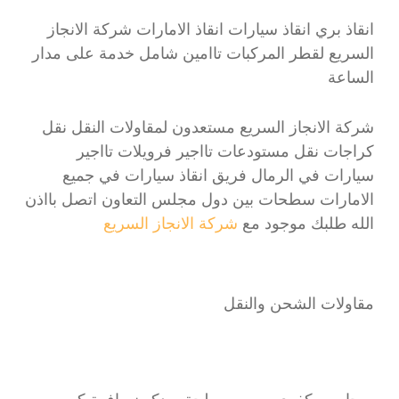
انقاذ بري انقاذ سيارات انقاذ الامارات شركة الانجاز
السريع لقطر المركبات تاامين شامل خدمة على مدار
الساعة
شركة الانجاز السريع مستعدون لمقاولات النقل نقل
كراجات نقل مستودعات تااجير فرويلات تااجير
سيارات في الرمال فريق انقاذ سيارات في جميع
الامارات سطحات بين دول مجلس التعاون اتصل بااذن
الله طلبك موجود مع
شركة الانجاز السريع
مقاولات الشحن والنقل