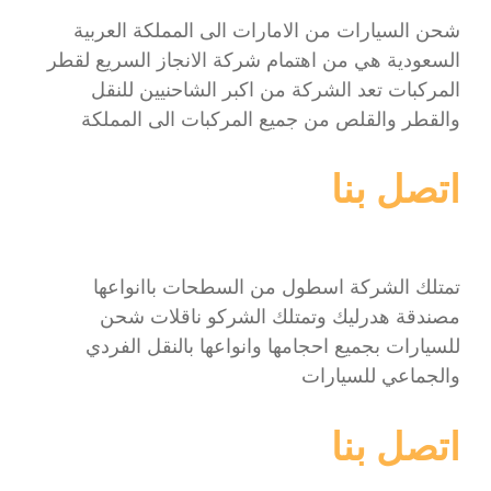
شحن السيارات من الامارات الى المملكة العربية
السعودية هي من اهتمام شركة الانجاز السريع لقطر
المركبات تعد الشركة من اكبر الشاحنيين للنقل
والقطر والقلص من جميع المركبات الى المملكة
اتصل بنا
تمتلك الشركة اسطول من السطحات باانواعها
مصندقة هدرليك وتمتلك الشركو ناقلات شحن
للسيارات بجميع احجامها وانواعها بالنقل الفردي
والجماعي للسيارات
اتصل بنا