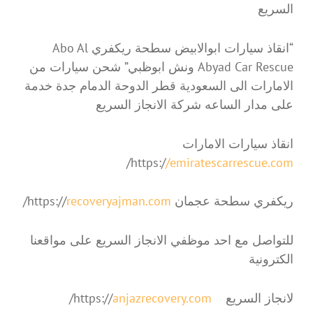
السريع
“انقاذ سيارات ابوالابيض سطحة ريكفري Abo Al
Abyad Car Rescue ونش ابوظبي” شحن سيارات من
الامارات الى السعودية قطر الدوحة الدمام جدة خدمة
على مدار الساعه شركة الانجاز السريع
انقاذ سيارات الامارات
/
https:/
/emiratescarrescue.com
ريكفري سطحة عجمان https://
recoveryajman.com
/
للتواصل مع احد موظفي الانجاز السريع على مواقعنا
الكترونية
لانجاز السريع https://
anjazrecovery.com
/