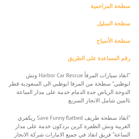
سطحة المزاحمية
سطحة السليل
سطحة الأسياح
رقم المساعدة على الطريق
“انقاذ سيارات المرفأ Harbor Car Rescue ونش
ابوظبي” سطحة من المرفا ابوظبي الى السعودية قطر
الدوحة الرياض جدة الدمام خدمة على مدار الساعة
تاامين شامل الانجاز السريع
“انقاذ سطحة طريف Save Funny flatbed ريكفري
الغربية ونش الظفرة كرين بردكون خدمة على مدار
الساعة” فريق انقاذ في جميع الامارات شركة الانجاز