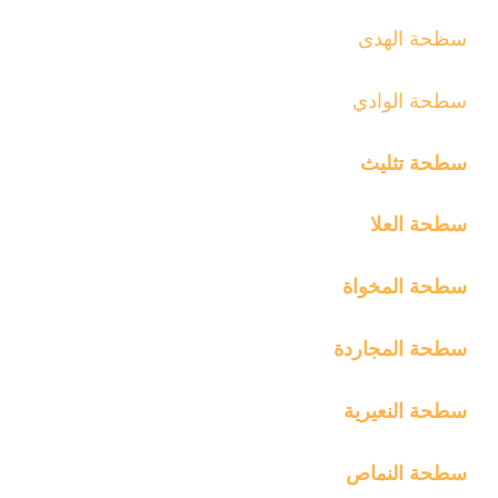
سظحة الهدى
سطحة الوادي
سطحة تثليث
سطحة العلا
سطحة المخواة
سطحة المجاردة
سطحة النعيرية
سطحة النماص