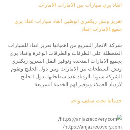
انقاذ بري سيارات بين الامارات الامارات
تغريز ونش ريكفري ابوظبي انقاذ سيارات انقاذ بري
جميع الامارات انقاذ
شركة الانجاز السريع من اهمياتها تعزيز انقاذ للسيارات
المتعطلة على الطرقات والطرقات الوعرة وانقاذ بري
بجميع الامارات المتحدة وتوفير النقل السريع ريكفري
ونش السطحات بين الامارات وبين دول الخليج وتقوم
الشركة سنويا باازدياد عدد سطحاتها بدول الخليج
لازدياد العملاء وتوفير لهم الخدمة السريعة
خدماتنا تحت سقف واحد
https://anjazrecovery.com/