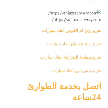
https://anjazrecovery.com/
تغريز ونج ام القيوين انقاذ سيارات
تغريز ونج عجمان انقاذ سيارات
تغريزسطحة الشارقة انقاذ سيارات
تغريزونش دبي انقاذ سيارات
اتصل بخدمة الطوارئ
24ساعه