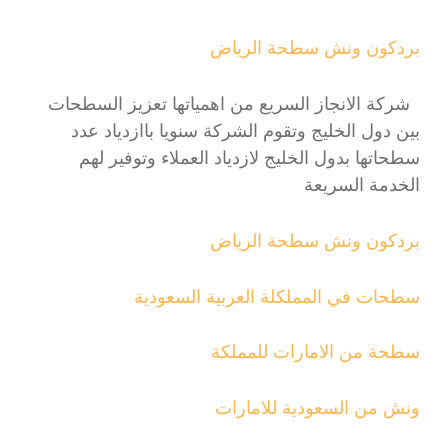
بردكون ونش سطحة الرياض
شركة الانجاز السريع من اهمياتها تعزيز السطحات
بين دول الخليج وتقوم الشركة سنويا باازدياد عدد
سطحاتها بدول الخليج لازدياد العملاء وتوفير لهم
الخدمة السريعة
بردكون ونش سطحة الرياض
سطحات في المملكلة العربية السعودية
سطحة من الامارات للمملكة
ونش من السعودية للامارات