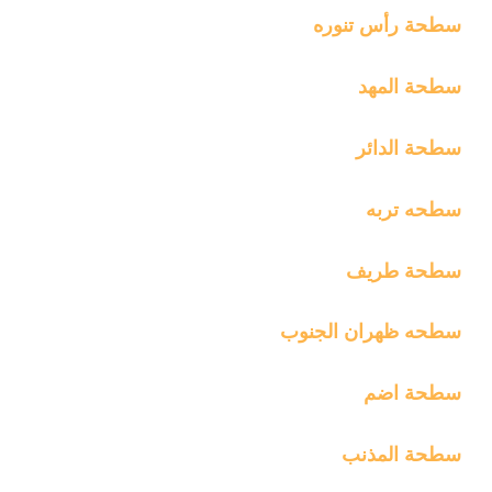
سطحة رأس تنوره
سطحة المهد
سطحة الدائر
سطحه تربه
سطحة طريف
سطحه ظهران الجنوب
سطحة اضم
سطحة المذنب