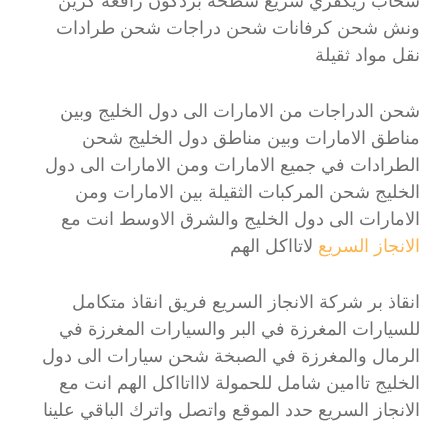
سحاب ريكفري سريع سطحة بردكون رافعة كرين
ونش شحن كرفانات شحن دراجات شحن طرادات
نقل مواد ثقيلة
شحن الدراجات من الامارات الى دول الخليج وبين
مناطق الامارات وبين مناطق دول الخليج شحن
الطرادات في جميع الامارات ومن الامارات الى دول
الخليج شحن المركبات الثقيلة بين الامارات ومن
الامارات الى دول الخليج والشرق الاوسط انت مع
الانجاز السريع
لاتااكل الهم
انقاذ بر شركة الانجاز السريع فريق انقاذ متكامل
للسيارات المغرزة في البر والسيارات المغرزة في
الرمال والمغرزة في الصبخة شحن سيارات الى دول
الخليج تاامين شامل للحمولة لاااتااكل الهم انت مع
الانجاز السريع حدد الموقع واتصل واترك الباقي علينا