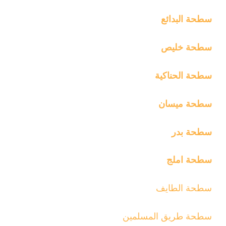
سطحة البدائع
سطحة خليص
سطحة الحناكية
سطحة ميسان
سطحة بدر
سطحة املج
سطحة الطايف
سطحة طريق المسلمين