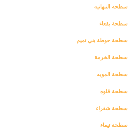
سطحه النبهانيه
سطحة بقعاء
سطحة حوطة بني تميم
سطحة الخرمة
سطحة المويه
سطحة قلوه
سطحة شقراء
سطحة تيماء