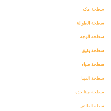
سطحة مكه
سطحة الطوالة
سطحة الوجه
سطحة بقيق
سطحة ضباء
سطحة المينا
سطحة مينا جده
سطة الطائف