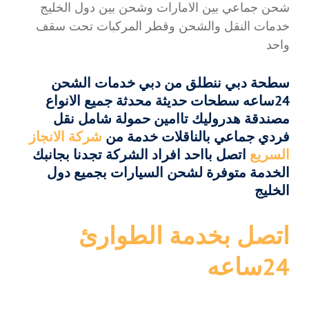
شحن جماعي بين الامارات وشحن بين دول الخليج
خدمات النقل والشحن وقطر المركبات تحت سقف
واحد
سطحة دبي ننطلق من دبي خدمات الشحن
24ساعه سطحات حديثة محدثة جميع الانواع
مصندقة هدروليك تاامين حمولة شامل نقل
فردي جماعي بالناقلات خدمة من
شركة الانجاز
السريع
اتصل بااحد افراد الشركة تجدنا بجانبك
الخدمة متوفرة لشحن السيارات بجميع دول
الخليج
اتصل بخدمة الطوارئ
24ساعه