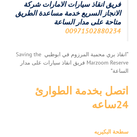
فريق انقاذ سيارات الامارات شركة
الانجاز السريع خدمة مساعدة الطريق
متاحة على مدار الساعة
00971502880234
“انقاذ بري محمية المرزوم في ابوظبي Saving the
Marzoom Reserve فريق انقاذ سيارات على مدار
الساعة”
اتصل بخدمة الطوارئ
24ساعه
سطحة البكيريه