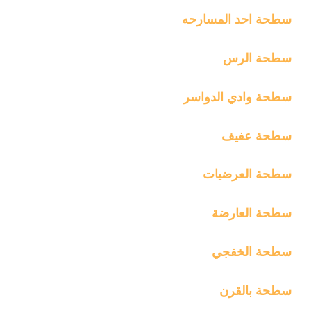
سطحة احد المسارحه
سطحة الرس
سطحة وادي الدواسر
سطحة عفيف
سطحة العرضيات
سطحة العارضة
سطحة الخفجي
سطحة بالقرن