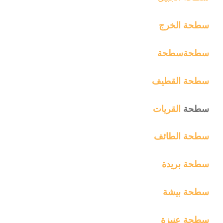
سطحة الخرج
سطحة
سطحة
سطحة القطيف
سطحة
القريات
سطحة الطائف
سطحة بريدة
سطحة بيشة
سطحة عنيزة