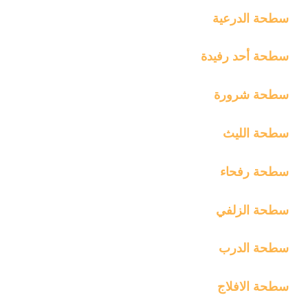
سطحة الدرعية
سطحة أحد رفيدة
سطحة شرورة
سطحة الليث
سطحة رفحاء
سطحة الزلفي
سطحة الدرب
سطحة الافلاج