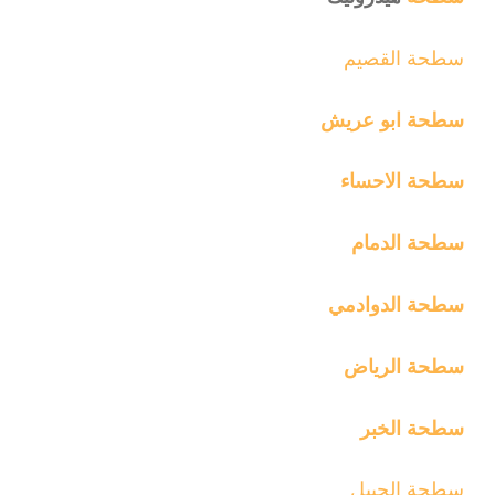
سطحة القصيم
سطحة ابو عريش
سطحة الاحساء
سطحة الدمام
سطحة الدوادمي
سطحة الرياض
سطحة الخبر
سطحة الج
بيل