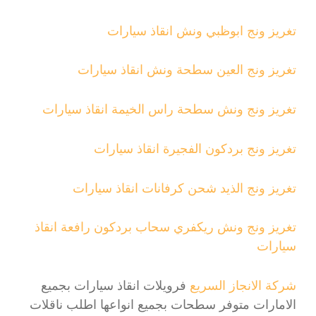
تغريز ونج ابوظبي ونش انقاذ سيارات
تغريز ونج العين سطحة ونش انقاذ سيارات
تغريز ونج ونش سطحة راس الخيمة انقاذ سيارات
تغريز ونج بردكون الفجيرة انقاذ سيارات
تغريز ونج الذيد شحن كرفانات انقاذ سيارات
تغريز ونج ونش ريكفري سحاب بردكون رافعة انقاذ
سيارات
شركة الانجاز السريع
فرويلات انقاذ سيارات بجميع
الامارات متوفر سطحات بجميع انواعها اطلب ناقلات