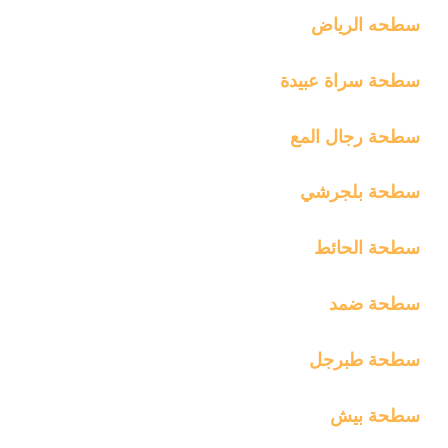
سطحه الرياض
سطحة سراة عبيدة
سطحة رجال المع
سطحة بلجرشي
سطحة الحائط
سطحة ضمد
سطحة طبرجل
سطحة بيش