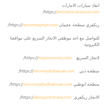
انقاذ سيارات الامارات
/
https:/
/emiratescarrescue.com
ريكفري سطحة عجمان https://
recoveryajman.com
/
للتواصل مع احد موظفي الانجاز السريع على مواقعنا
الكترونية
لانجاز السريع https://
anjazrecovery.com
/
سطحة دبي https://
recoverydubaiuae.com
/
سطحة ابوظبي https:/
/recoveryabudhabiuae.com
/
الانجاز ريكفري https:/
/alenjazrecovery.com
/