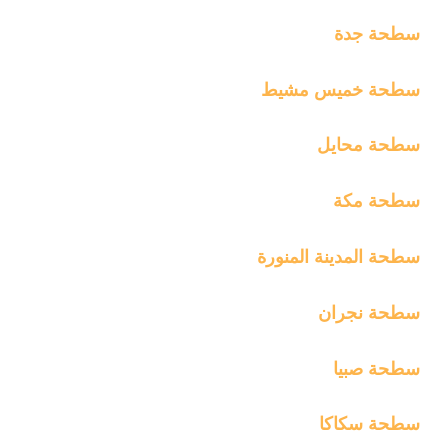
سطحة جدة
سطحة خميس مشيط
سطحة محايل
سطحة مكة
سطحة المدينة المنورة
سطحة نجران
سطحة صبيا
سطحة سكاكا