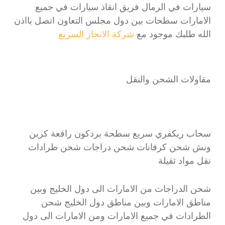
سيارات في الرمال فريق انقاذ سيارات في جميع
الامارات سطحات بين دول مجلس التعاون اتصل بااذن
الله طلبك موجود مع
شركة الانجاز السريع
مقاولات الشحن والنقل
سحاب ريكفري سريع سطحة بردكون رافعة كرين
ونش شحن كرفانات شحن دراجات شحن طرادات
نقل مواد ثقيلة
شحن الدراجات من الامارات الى دول الخليج وبين
مناطق الامارات وبين مناطق دول الخليج شحن
الطرادات في جميع الامارات ومن الامارات الى دول