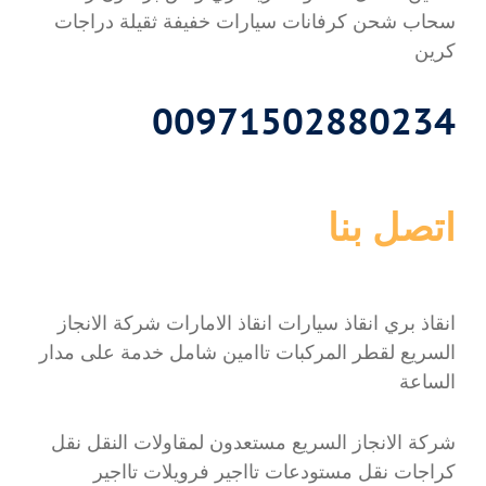
سحاب شحن كرفانات سيارات خفيفة ثقيلة دراجات
كرين
00971502880234
اتصل بنا
انقاذ بري انقاذ سيارات انقاذ الامارات شركة الانجاز
السريع لقطر المركبات تاامين شامل خدمة على مدار
الساعة
شركة الانجاز السريع مستعدون لمقاولات النقل نقل
كراجات نقل مستودعات تااجير فرويلات تااجير