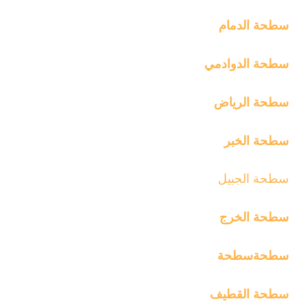
سطحة الدمام
سطحة الدوادمي
سطحة الرياض
سطحة الخبر
سطحة الج
بيل
سطحة الخرج
سطحة
سطحة
سطحة القطيف