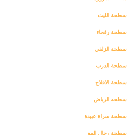
سطحة الليث
سطحة رفحاء
سطحة الزلفي
سطحة الدرب
سطحة الافلاج
سطحه الرياض
سطحة سراة عبيدة
سطحة رجال المع