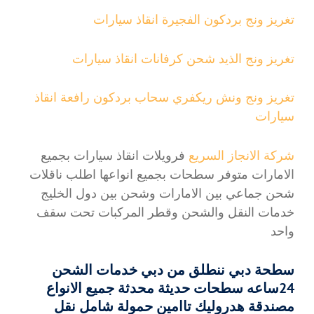
تغريز ونج بردكون الفجيرة انقاذ سيارات
تغريز ونج الذيد شحن كرفانات انقاذ سيارات
تغريز ونج ونش ريكفري سحاب بردكون رافعة انقاذ
سيارات
شركة الانجاز السريع
فرويلات انقاذ سيارات بجميع
الامارات متوفر سطحات بجميع انواعها اطلب ناقلات
شحن جماعي بين الامارات وشحن بين دول الخليج
خدمات النقل والشحن وقطر المركبات تحت سقف
واحد
سطحة دبي ننطلق من دبي خدمات الشحن
24ساعه سطحات حديثة محدثة جميع الانواع
مصندقة هدروليك تاامين حمولة شامل نقل