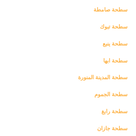
سطحة صامطة
سطحة تبوك
سطحة ينبع
سطحة ابها
سطحة المدينة المنورة
سطحة الجموم
سطحة رابغ
سطحة جازان