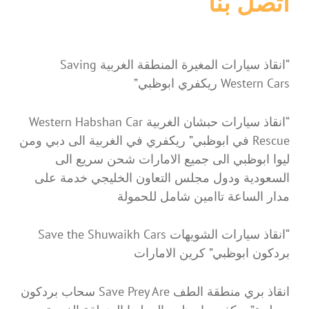
اتصل بنا
“انقاذ سيارات المغيرة المنطقة الغربية Saving
Western Cars ريكفري ابوظبي”
“انقاذ سيارات حبشان الغربية Western Habshan Car
Rescue في ابوظبي” ريكفري في الغربية الى دبي ومن
ليوا ابوظبي الى جميع الامارات شحن سريع الى
السعودية ودول مجلس التعاون الخليجي خدمة على
مدار الساعة تاامين شامل للحمولة
“انقاذ سيارات الشويهات Save the Shuwaikh Cars
بردكون ابوظبي” كرين الامارات
انقاذ بري منطقة الطف Save Prey Are سحاب بردكون