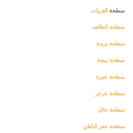
سطحة
القريات
سطحة الطائف
سطحة بريدة
سطحة بيشة
سطحة عنيزة
سطحة عرعر
سطحة حائل
سطحة حفر الباطن