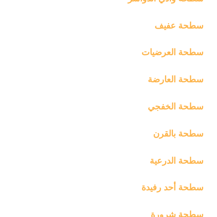
سطحة عفيف
سطحة العرضيات
سطحة العارضة
سطحة الخفجي
سطحة بالقرن
سطحة الدرعية
سطحة أحد رفيدة
سطحة شرورة