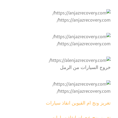
https://anjazrecovery.com/
https://anjazrecovery.com/
خروج السيارات من الرمل
https://anjazrecovery.com/
تغريز ونج ام القيوين انقاذ سيارات
تغريز ونج عجمان انقاذ سيارات