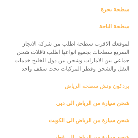
سطحة بحرة
سطحة الباحة
لموقعك الاقرب سطحة اطلب من شركة الانجاز
السريع سطحات بجميع انواعها اطلب ناقلات شحن
جماعي بين الامارات وشحن بين دول الخليج خدمات
النقل والشحن وقطر المركبات تحت سقف واحد
بردكون ونش سطحة الرياض
شحن سيارة من الرياض الى دبي
شحن سيارة من الرياض الى الكويت
شحن سيارة من الرياض الى قطر