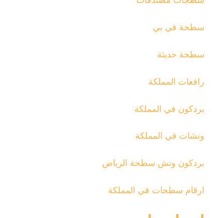
سطحة في بي
سطحة حديثة
رافعات المملكة
بردكون في المملكة
ونشات في المملكة
بردكون ونش سطحة الرياض
ارقام سطحات في المملكة