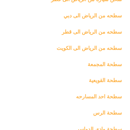
سطحه من الرياض الى دبي
سطحه من الرياض الى قطر
سطحه من الرياض الى الكويت
سطحة المجمعة
سطحة القويعية
سطحة احد المسارحه
سطحة الرس
سطحة وادي الدواسر