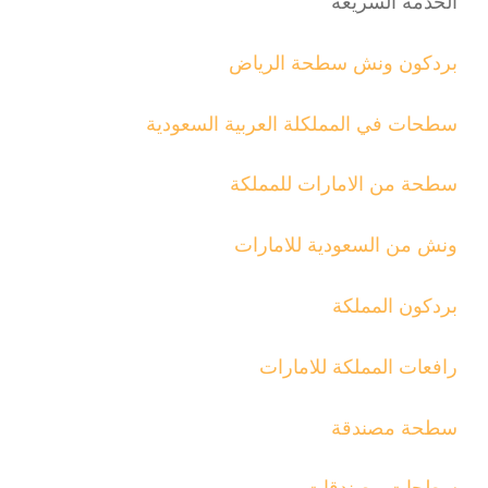
الخدمة السريعة
بردكون ونش سطحة الرياض
سطحات في المملكلة العربية السعودية
سطحة من الامارات للمملكة
ونش من السعودية للامارات
بردكون المملكة
رافعات المملكة للامارات
سطحة مصندقة
سطجات مصندقات