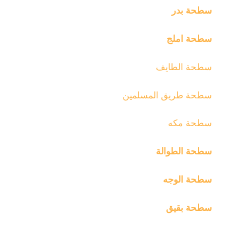
سطحة بدر
سطحة املج
سطحة الطايف
سطحة طريق المسلمين
سطحة مكه
سطحة الطوالة
سطحة الوجه
سطحة بقيق