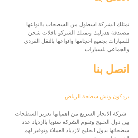
تمتلك الشركة اسطول من السطحات باانواعها
مصندقة هدرليك وتمتلك الشركو ناقلات شحن
للسيارات بجميع احجامها وانواعها بالنقل الفردي
والجماعي للسيارات
اتصل بنا
بردكون ونش سطحة الرياض
شركة الانجاز السريع من اهمياتها تعزيز السطحات
بين دول الخليج وتقوم الشركة سنويا باازدياد عدد
سطحاتها بدول الخليج لازدياد العملاء وتوفير لهم