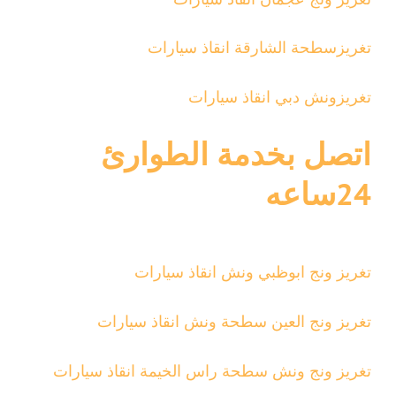
تغريزسطحة الشارقة انقاذ سيارات
تغريزونش دبي انقاذ سيارات
اتصل بخدمة الطوارئ
24ساعه
تغريز ونج ابوظبي ونش انقاذ سيارات
تغريز ونج العين سطحة ونش انقاذ سيارات
تغريز ونج ونش سطحة راس الخيمة انقاذ سيارات