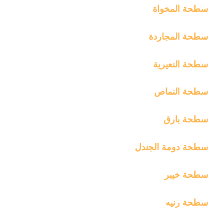
سطحة المخواة
سطحة المجاردة
سطحة النعيرية
سطحة النماص
سطحة بارق
سطحة دومة الجندل
سطحة خيبر
سطحة رنيه