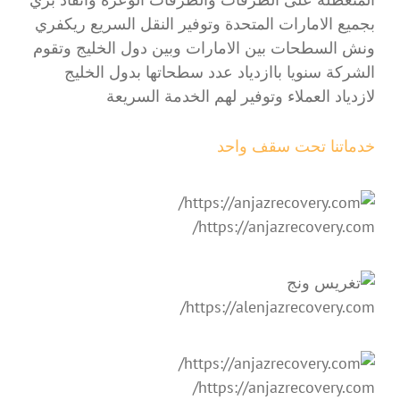
بجميع الامارات المتحدة وتوفير النقل السريع ريكفري
ونش السطحات بين الامارات وبين دول الخليج وتقوم
الشركة سنويا باازدياد عدد سطحاتها بدول الخليج
لازدياد العملاء وتوفير لهم الخدمة السريعة
خدماتنا تحت سقف واحد
https://anjazrecovery.com/
https://alenjazrecovery.com/
https://anjazrecovery.com/