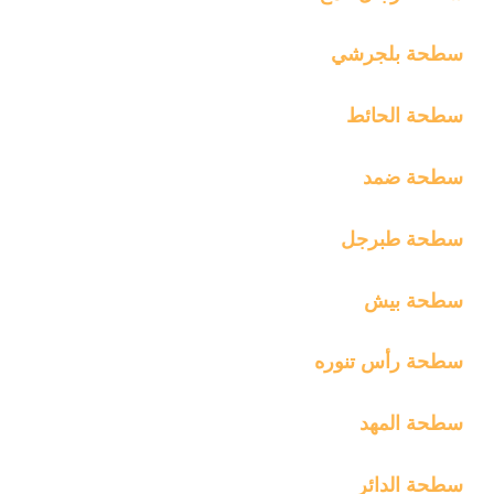
سطحة بلجرشي
سطحة الحائط
سطحة ضمد
سطحة طبرجل
سطحة بيش
سطحة رأس تنوره
سطحة المهد
سطحة الدائر