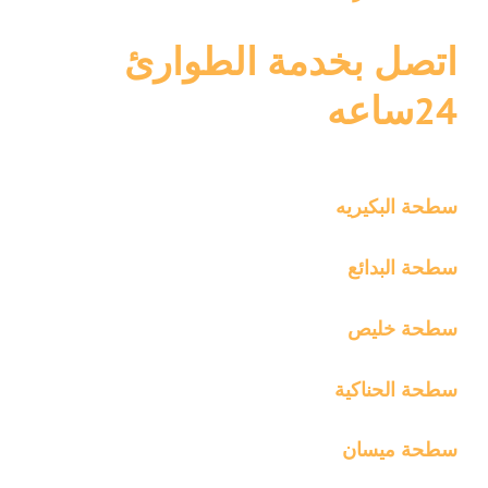
اتصل بخدمة الطوارئ
24ساعه
سطحة البكيريه
سطحة البدائع
سطحة خليص
سطحة الحناكية
سطحة ميسان