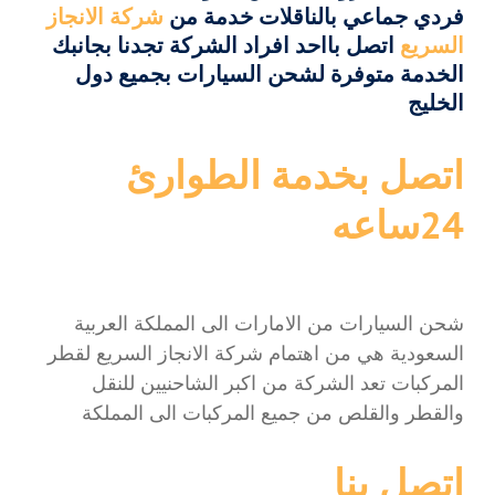
فردي جماعي بالناقلات خدمة من
شركة الانجاز
السريع
اتصل بااحد افراد الشركة تجدنا بجانبك
الخدمة متوفرة لشحن السيارات بجميع دول
الخليج
اتصل بخدمة الطوارئ
24ساعه
شحن السيارات من الامارات الى المملكة العربية
السعودية هي من اهتمام شركة الانجاز السريع لقطر
المركبات تعد الشركة من اكبر الشاحنيين للنقل
والقطر والقلص من جميع المركبات الى المملكة
اتصل بنا