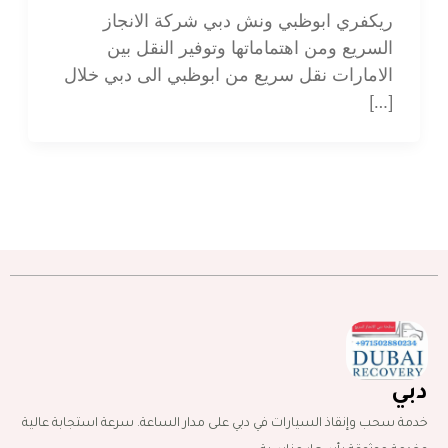
ريكفري ابوظبي ونش دبي شركة الانجاز
السريع ومن اهتماماتها وتوفير النقل بين
الامارات نقل سريع من ابوظبي الى دبي خلال
[…]
دبي
خدمة سحب وإنقاذ السيارات في دبي على مدار الساعة. سرعة استجابة عالية