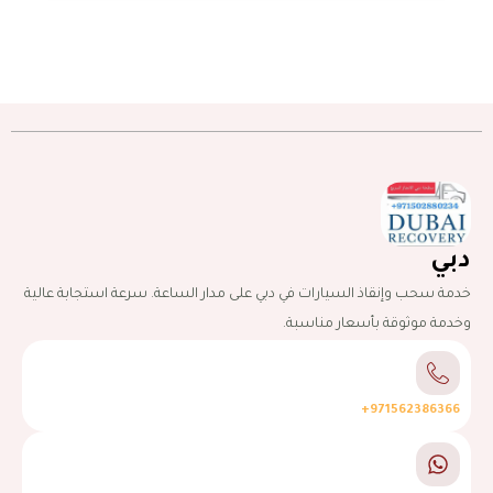
دبي
خدمة سحب وإنقاذ السيارات في دبي على مدار الساعة. سرعة استجابة عالية
وخدمة موثوقة بأسعار مناسبة.
971562386366+