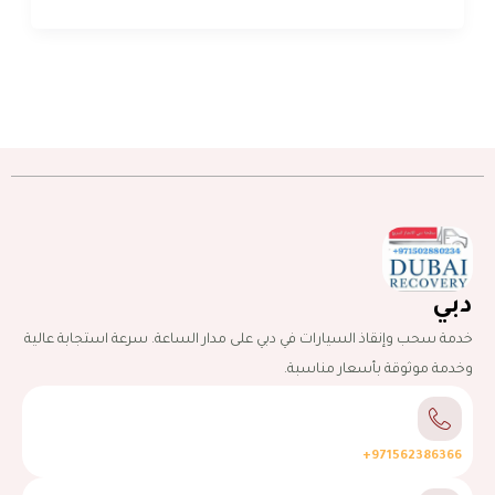
دبي
خدمة سحب وإنقاذ السيارات في دبي على مدار الساعة. سرعة استجابة عالية
وخدمة موثوقة بأسعار مناسبة.
971562386366+