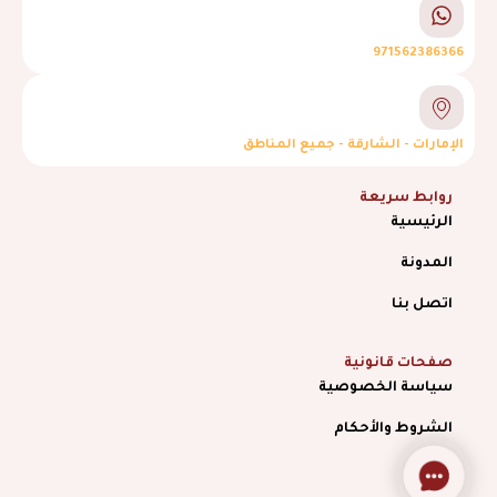
971562386366
الإمارات - الشارقة - جميع المناطق
روابط سريعة
الرئيسية
المدونة
اتصل بنا
صفحات قانونية
سياسة الخصوصية
الشروط والأحكام
Contact