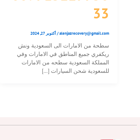
33
alenjazrecovery@gmail.com
/
أكتوبر 27, 2024
سطحة من الامارات الى السعودية ونش
ريكفري جميع المناطق في الامارات وفي
المملكة السعودية سطحه من الامارات
للسعودية شحن السيارات […]