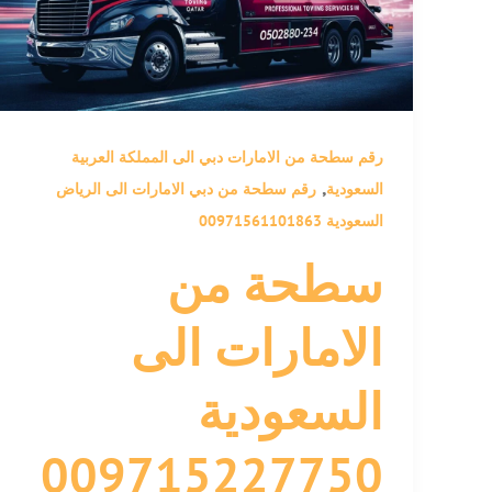
رقم سطحة من الامارات دبي الى المملكة العربية
,
السعودية
رقم سطحة من دبي الامارات الى الرياض
السعودية 00971561101863
سطحة من
الامارات الى
السعودية
009715227750