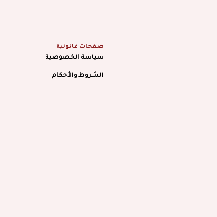
صفحات قانونية
سياسة الخصوصية
الشروط والأحكام