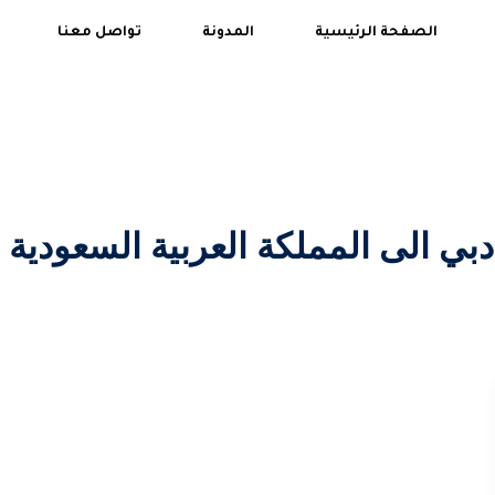
الصفحة الرئيسية
المدونة
تواصل معنا
ي الى المملكة العربية السعودية