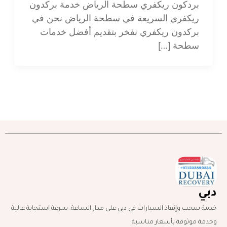
بردكون ريكفري سطحة الرياض خدمة بركدون
ريكفري السريعة في سطحة الرياض نحن في
بركدون ريكفري نفخر بتقديم أفضل خدمات
سطحة […]
دبي
خدمة سحب وإنقاذ السيارات في دبي على مدار الساعة. سرعة استجابة عالية
وخدمة موثوقة بأسعار مناسبة.