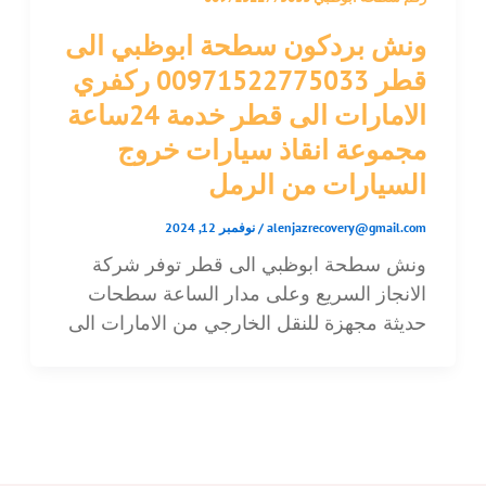
ونش بردكون سطحة ابوظبي الى
قطر 00971522775033 ركفري
الامارات الى قطر خدمة 24ساعة
مجموعة انقاذ سيارات خروج
السيارات من الرمل
alenjazrecovery@gmail.com
/
نوفمبر 12, 2024
ونش سطحة ابوظبي الى قطر توفر شركة
الانجاز السريع وعلى مدار الساعة سطحات
حديثة مجهزة للنقل الخارجي من الامارات الى