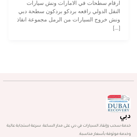
ارقام سطحات في الامارات ونش سيارات
النقل الدولي رافعه بردكو بردكون سطحة دبي
ونش خروج السيارات من الرمل مجموعة انقاذ
[…]
دبي
خدمة سحب وإنقاذ السيارات في دبي على مدار الساعة. سرعة استجابة عالية
وخدمة موثوقة بأسعار مناسبة.