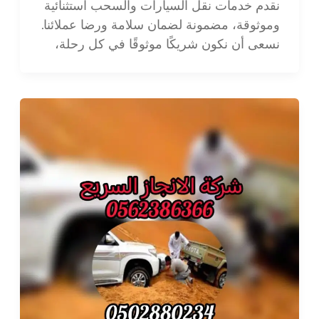
نقدم خدمات نقل السيارات والسحب استثنائية
وموثوقة، مضمونة لضمان سلامة ورضا عملائنا.
نسعى أن نكون شريكًا موثوقًا في كل رحلة،