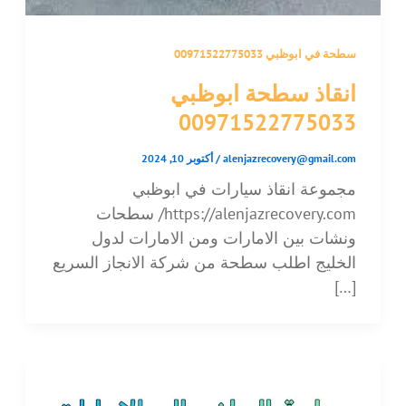
سطحة في ابوظبي 00971522775033
انقاذ سطحة ابوظبي
00971522775033
alenjazrecovery@gmail.com
/
أكتوبر 10, 2024
مجموعة انقاذ سيارات في ابوظبي
https://alenjazrecovery.com/ سطحات
ونشات بين الامارات ومن الامارات لدول
الخليج اطلب سطحة من شركة الانجاز السريع
[…]