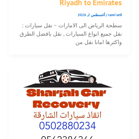
Riyadh to Emirates
rami seif
/
أغسطس 2, 2026
سطحة الرياض الى الامارات ~ نقل سيارات :
نقل جميع انواع السيارات , نقل بافضل الطرق
واكثرها امانا نقل من