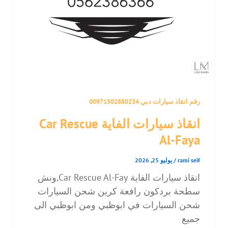
رقم انقاذ سيارات دبي 00971502880234
انقاذ سيارات الفاية Car Rescue
Al-Faya
rami seif
/
يوليو 25, 2026
انقاذ سيارات الفاية Car Rescue Al-Fay,ونش
سطحة بردكون رافعة كرين شحن السيارات
شحن السيارات في ابوظبي ومن ابوظبي الى
جميع