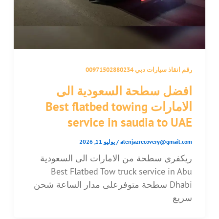
رقم انقاذ سيارات دبي 00971502880234
افضل سطحة السعودية الى
الامارات Best flatbed towing
service in saudia to UAE
alenjazrecovery@gmail.com
/
يوليو 11, 2026
ريكفري سطحة من الامارات الى السعودية
Best Flatbed Tow truck service in Abu
Dhabi سطحة متوفرعلى مدار الساعة شحن
سريع