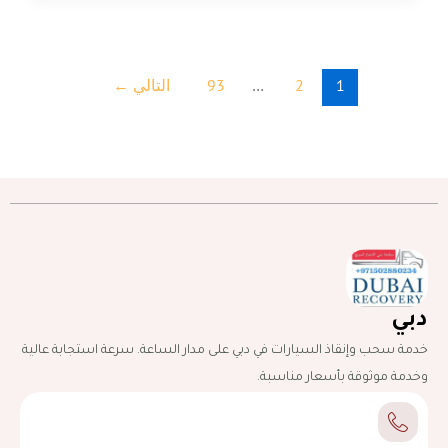
1
2
…
93
التالي
←
دبي
خدمة سحب وإنقاذ السيارات في دبي على مدار الساعة. سرعة استجابة عالية
وخدمة موثوقة بأسعار مناسبة.