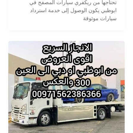
تحتاجها من ريكفري سيارات المصفح في
ابوظبي يكون الوصول إلى خدمة استرداد
سيارات موثوقة