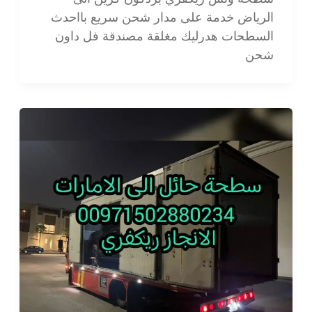
الرياض خدمة على مدار شحن سريع بااحدث
السطحات هدرليك مغلقة مصندقة فل داون
شحن