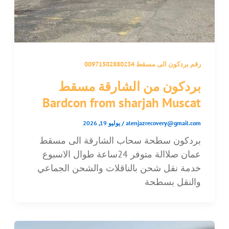
رقم بردكون الى مسقط 00971502880234
بردكون من الشارقة مسقط
Bardcon from sharjah Muscat
alenjazrecovery@gmail.com
/
يوليو 19, 2026
بردكون سطحة سحاب الشارقة الى مسقط
عمان صلاالة متوفر 24ساعة طوال الاسبوع
خدمة نقل شحن بالناقلات والشحن الجماعي
والنقل بسطحة